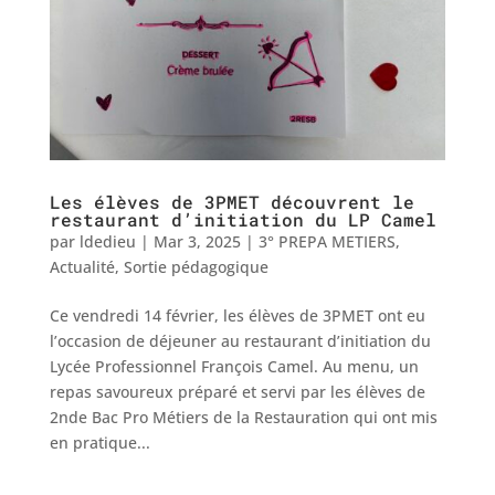
Les élèves de 3PMET découvrent le
restaurant d’initiation du LP Camel
par
ldedieu
|
Mar 3, 2025
|
3° PREPA METIERS
,
Actualité
,
Sortie pédagogique
Ce vendredi 14 février, les élèves de 3PMET ont eu
l’occasion de déjeuner au restaurant d’initiation du
Lycée Professionnel François Camel. Au menu, un
repas savoureux préparé et servi par les élèves de
2nde Bac Pro Métiers de la Restauration qui ont mis
en pratique...