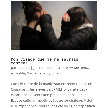
Mon visage que je ne saurais
montrer
par
ldedieu
|
Juin 14, 2024
|
3° PREPA METIERS
,
Actualité
,
Sortie pédagogique
Dans le cadre de la manifestation Zoom Photos en
Couserans, les élèves de 3PMET ont visité deux
expositions à Seix : une présentée dans le Bus –
Espace culturel mobile et l’autre au château. Voici
leur expérience. Nous avons été voir une exposition