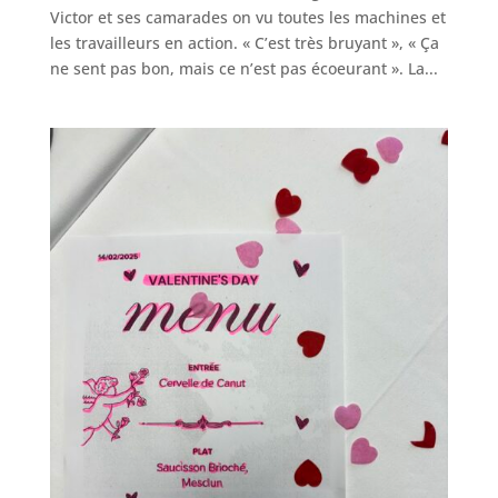
Victor et ses camarades on vu toutes les machines et
les travailleurs en action. « C’est très bruyant », « Ça
ne sent pas bon, mais ce n’est pas écoeurant ». La...