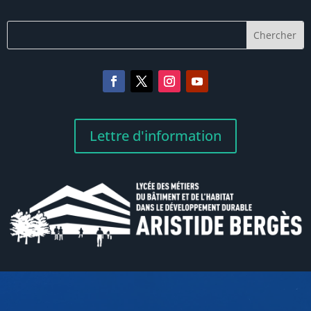
Lettre d'information
Lecteur
vidéo