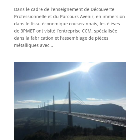
Dans le cadre de l’enseignement de Découverte
Professionnelle et du Parcours Avenir, en immersion
dans le tissu économique couserannais, les élèves
de 3PMET ont visité l’entreprise CCM, spécialisée
dans la fabrication et l’assemblage de pièces
métalliques avec...