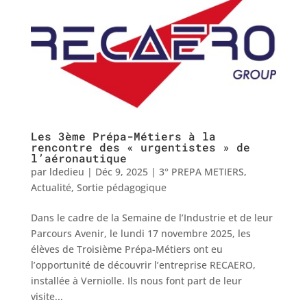
Les 3ème Prépa-Métiers à la
rencontre des « urgentistes » de
l’aéronautique
par
ldedieu
|
Déc 9, 2025
|
3° PREPA METIERS
,
Actualité
,
Sortie pédagogique
Dans le cadre de la Semaine de l’Industrie et de leur
Parcours Avenir, le lundi 17 novembre 2025, les
élèves de Troisième Prépa-Métiers ont eu
l’opportunité de découvrir l’entreprise RECAERO,
installée à Verniolle. Ils nous font part de leur
visite...